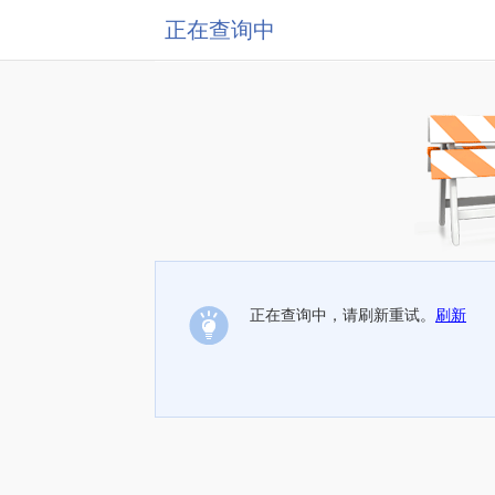
正在查询中
正在查询中，请刷新重试。
刷新