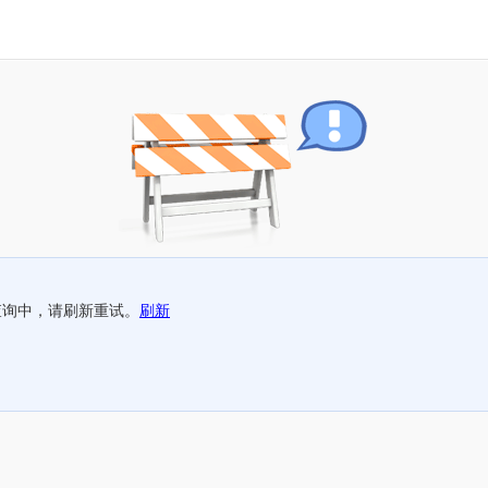
查询中，请刷新重试。
刷新