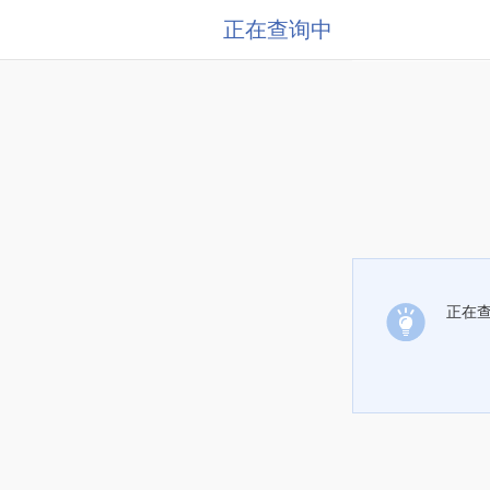
正在查询中
正在