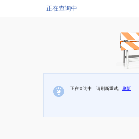
正在查询中
正在查询中，请刷新重试。
刷新