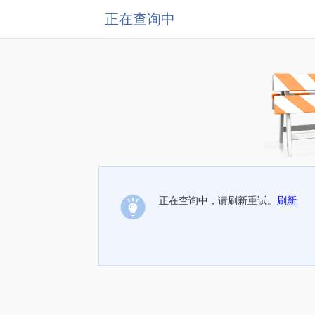
正在查询中
正在查询中，请刷新重试。
刷新