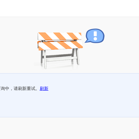
查询中，请刷新重试。
刷新