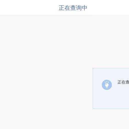
正在查询中
正在